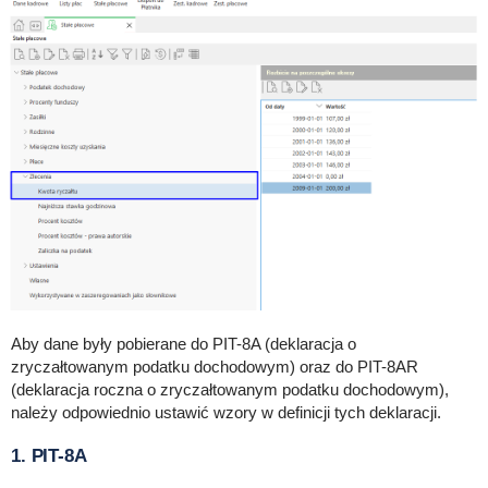
Aby dane były pobierane do PIT-8A (deklaracja o
zryczałtowanym podatku dochodowym) oraz do PIT-8AR
(deklaracja roczna o zryczałtowanym podatku dochodowym),
należy odpowiednio ustawić wzory w definicji tych deklaracji.
1.
PIT-8A