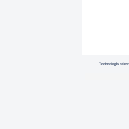
Technologia
Atlas