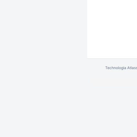
Technologia
Atlas