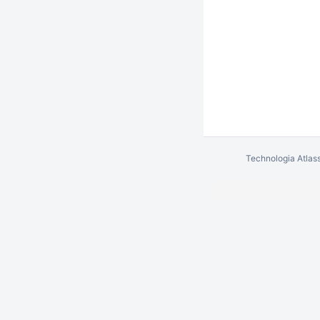
Technologia
Atlas