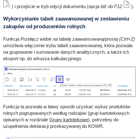
) i przejście w tryb edycji dokumentu (opcja
Idź do F12
).
Wykorzystanie tabeli zaawansowanej w zestawieniu
zakupów od producentów rolnych
Funkcja
Przełącz widok na tabelę zaawansowaną/prostą (Ctrl+Z)
umożliwia włączenie trybu tabeli zaawansowanej, która pozwala
na grupowanie i sumowanie danych analitycznych, a także ich
eksport np. do arkusza kalkulacyjnego.
Funkcja ta pozwala w łatwy sposób uzyskać wykaz produktów
rolnych pogrupowanych według rodzajów (grup kartotekowych
opisanych w rozdziale
Grupy kartotekowe
), potrzebny do
uzupełnienia deklaracji przekazywanej do KOWR.