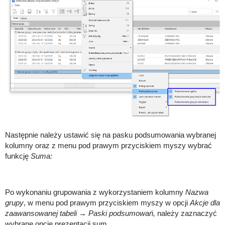
Następnie należy ustawić się na pasku podsumowania wybranej
kolumny oraz z menu pod prawym przyciskiem myszy wybrać
funkcję
Suma:
Po wykonaniu grupowania z wykorzystaniem kolumny
Nazwa
grupy
, w menu pod prawym przyciskiem myszy w opcji
Akcje dla
zaawansowanej tabeli
→
Paski podsumowań,
należy zaznaczyć
wybrane opcje prezentacji sum.