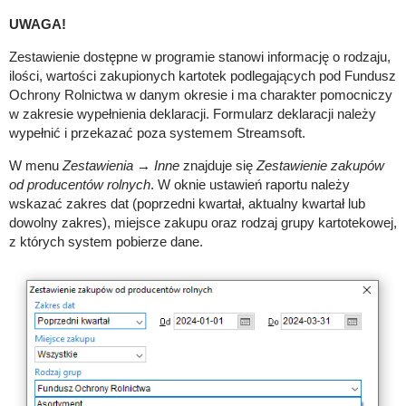
UWAGA!
Zestawienie dostępne w programie stanowi informację o rodzaju,
ilości, wartości zakupionych kartotek podlegających pod Fundusz
Ochrony Rolnictwa w danym okresie i ma charakter pomocniczy
w zakresie wypełnienia deklaracji. Formularz deklaracji należy
wypełnić i przekazać poza systemem Streamsoft.
W menu
Zestawienia → Inne
znajduje się
Zestawienie zakupów
od producentów rolnych
. W oknie ustawień raportu należy
wskazać zakres dat (poprzedni kwartał, aktualny kwartał lub
dowolny zakres), miejsce zakupu oraz rodzaj grupy kartotekowej,
z których system pobierze dane.