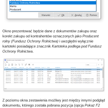
Okno prezentować będzie dane z dokumentów zakupu oraz
korekt zakupu od kontrahentów oznaczonych jako
Producent
rolny (Fundusz Ochrony Rolnictwa)
i uwzględni wyłącznie
kartoteki posiadające znacznik
Kartoteka podlega pod Fundusz
Ochrony Rolnictwa
.
Z poziomu okna zestawienia możliwy jest między innymi podgląd
dokumentu, którego została pobrana pozycja (opcja
Pokaż F2