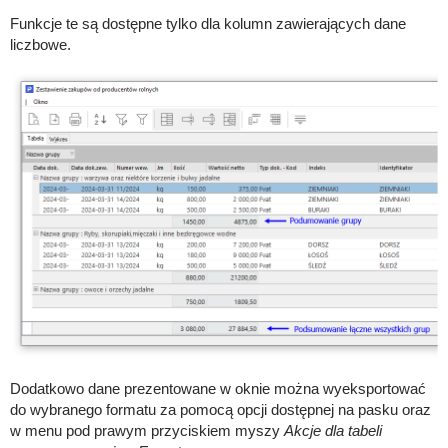
Funkcje te są dostępne tylko dla kolumn zawierających dane
liczbowe.
Dodatkowo dane prezentowane w oknie można wyeksportować
do wybranego formatu za pomocą opcji dostępnej na pasku oraz
w menu pod prawym przyciskiem myszy
Akcje dla tabeli