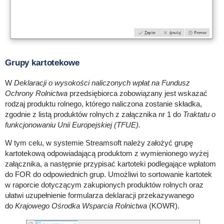
Grupy kartotekowe
W
Deklaracji o wysokości naliczonych wpłat na Fundusz
Ochrony Rolnictwa
przedsiębiorca zobowiązany jest wskazać
rodzaj produktu rolnego, którego naliczona zostanie składka,
zgodnie z listą produktów rolnych z załącznika nr 1 do
Traktatu o
funkcjonowaniu Unii Europejskiej (TFUE).
W tym celu, w systemie Streamsoft należy założyć grupę
kartotekową odpowiadającą produktom z wymienionego wyżej
załącznika, a następnie przypisać kartoteki podlegające wpłatom
do FOR do odpowiednich grup. Umożliwi to sortowanie kartotek
w raporcie dotyczącym zakupionych produktów rolnych oraz
ułatwi uzupełnienie formularza deklaracji przekazywanego
do
Krajowego Ośrodka Wsparcia Rolnictwa
(KOWR).