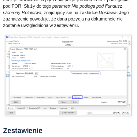
pod FOR. Służy do tego
parametr Nie podlega pod Fundusz
Ochrony Rolnictwa
, znajdujący się na zakładce
Dostawa
. Jego
zaznaczenie powoduje, że dana pozycja na dokumencie nie
zostanie uwzględniona w zestawieniu.
Zestawienie