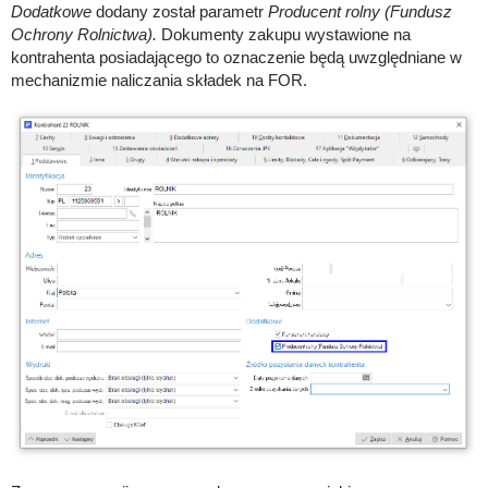
Dodatkowe
dodany został parametr
Producent rolny (Fundusz
Ochrony Rolnictwa).
Dokumenty zakupu wystawione na
kontrahenta posiadającego to oznaczenie będą uwzględniane w
mechanizmie naliczania składek na FOR.