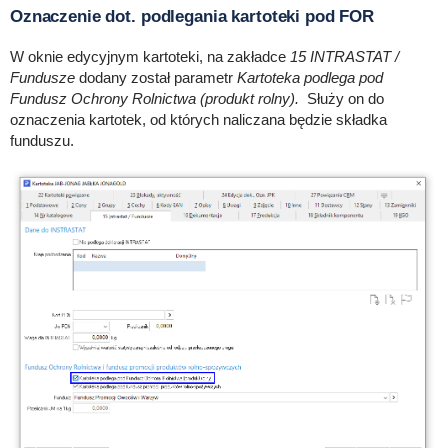
Oznaczenie dot. podlegania kartoteki pod FOR
W oknie edycyjnym kartoteki, na zakładce
15 INTRASTAT /
Fundusze
dodany został parametr
Kartoteka podlega pod
Fundusz Ochrony Rolnictwa (produkt rolny).
Służy on do
oznaczenia kartotek, od których naliczana będzie składka
funduszu.