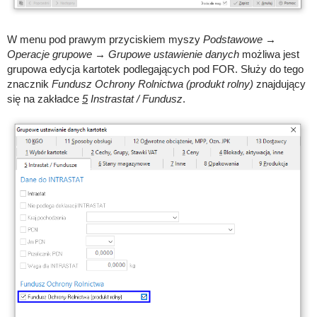
W menu pod prawym przyciskiem myszy
Podstawowe →
Operacje grupowe → Grupowe ustawienie danych
możliwa jest
grupowa edycja kartotek podlegających pod FOR. Służy do tego
znacznik
Fundusz Ochrony Rolnictwa (produkt rolny)
znajdujący
się na zakładce
5
Instrastat / Fundusz
.