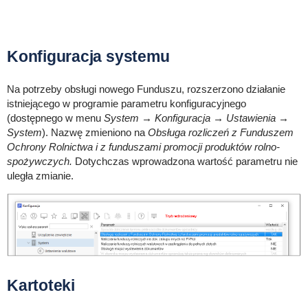
Konfiguracja systemu
Na potrzeby obsługi nowego Funduszu, rozszerzono działanie
istniejącego w programie parametru konfiguracyjnego
(dostępnego w menu
System → Konfiguracja → Ustawienia →
System
). Nazwę zmieniono na
Obsługa rozliczeń z Funduszem
Ochrony Rolnictwa i z funduszami promocji produktów rolno-
spożywczych.
Dotychczas wprowadzona wartość parametru nie
uległa zmianie.
Kartoteki