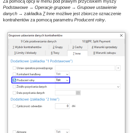
Za pomocą opcji w menu pod prawym przyciskiem myszy
Podstawowe
→
Operacje grupowe
→
Grupowe ustawienie
danych
→ zakładka
7
Inne
możliwe jest zbiorcze oznaczenie
kontrahentów za pomocą parametru
Producent rolny
.