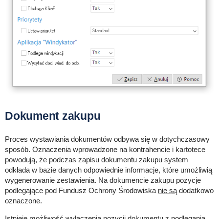
Dokument zakupu
Proces wystawiania dokumentów odbywa się w dotychczasowy
sposób. Oznaczenia wprowadzone na kontrahencie i kartotece
powodują, że podczas zapisu dokumentu zakupu system
odkłada w bazie danych odpowiednie informacje, które umożliwią
wygenerowanie zestawienia. Na dokumencie zakupu pozycje
podlegające pod Fundusz Ochrony Środowiska
nie są
dodatkowo
oznaczone.
Istnieje możliwość wyłączenia pozycji dokumentu z podlegania